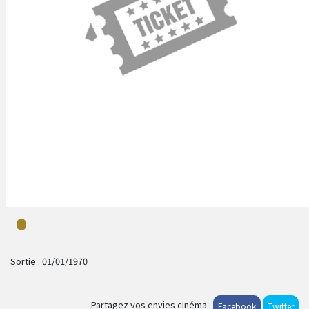
Sortie :
01/01/1970
Partagez vos envies cinéma :
Facebook
Twitter