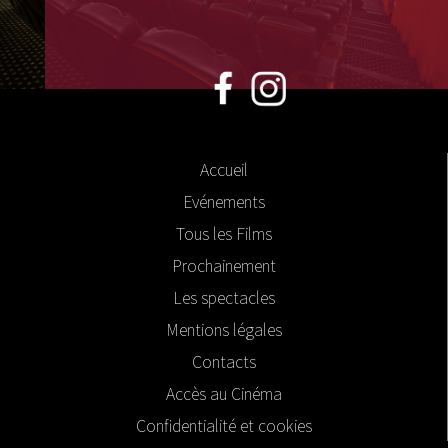
Accueil
Evénements
Tous les Films
Prochainement
Les spectacles
Mentions légales
Contacts
Accès au Cinéma
Confidentialité et cookies