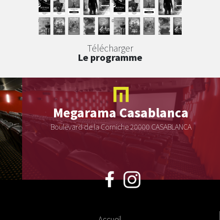
Télécharger
Le programme
Megarama
Casablanca
Boulevard de la Corniche 20000 CASABLANCA
Accueil