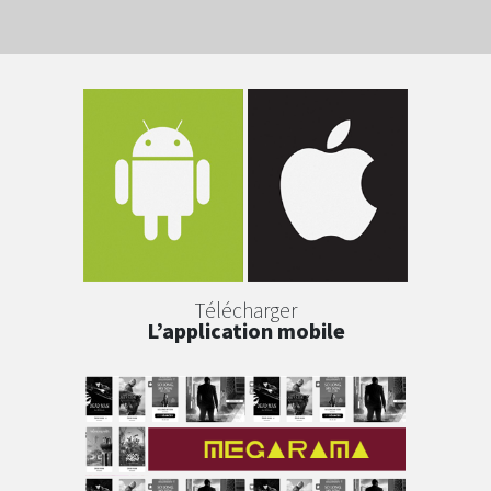
Télécharger
L’application mobile