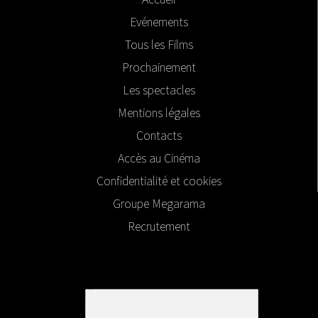
Evénements
Tous les Films
Prochainement
Les spectacles
Mentions légales
Contacts
Accès au Cinéma
Confidentialité et cookies
Groupe Megarama
Recrutement