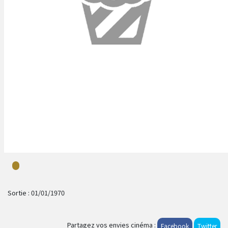
Sortie :
01/01/1970
Partagez vos envies cinéma :
Facebook
Twitter