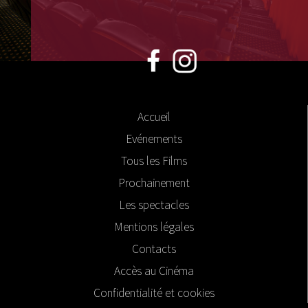
Accueil
Evénements
Tous les Films
Prochainement
Les spectacles
Mentions légales
Contacts
Accès au Cinéma
Confidentialité et cookies