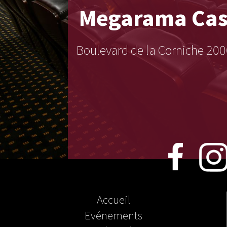
Megarama
Cas
Boulevard de la Corniche 
Accueil
Evénements