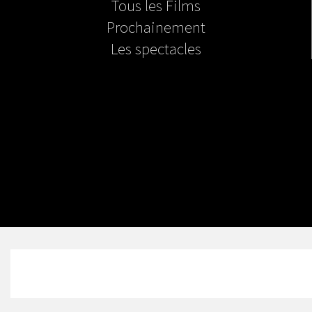
Tous les Films
Prochainement
Les spectacles