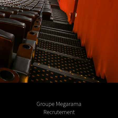
Groupe Megarama
Recrutement