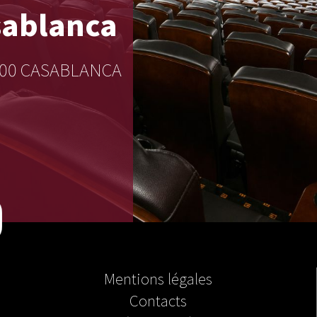
ablanca
20000 CASABLANCA
Mentions légales
Contacts