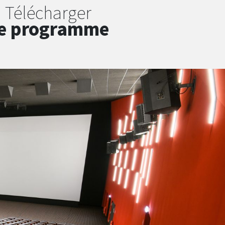
Télécharger
e programme