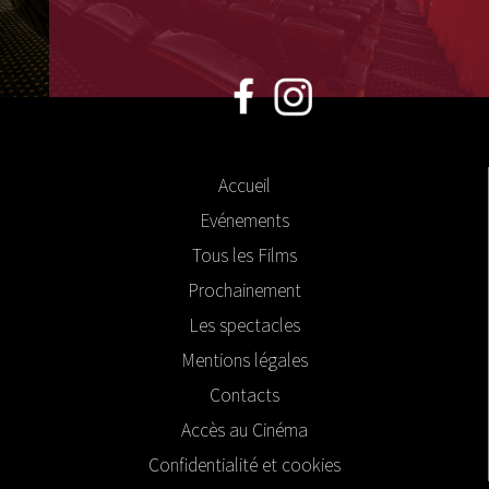
Accueil
Evénements
Tous les Films
Prochainement
Les spectacles
Mentions légales
Contacts
Accès au Cinéma
Confidentialité et cookies