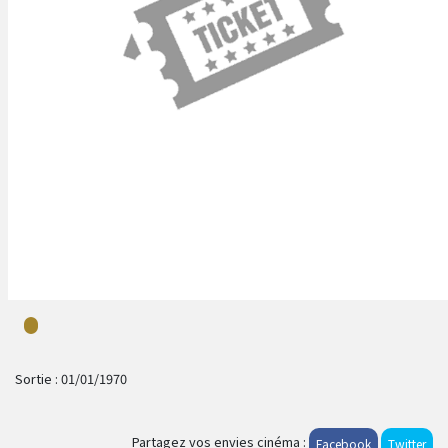
Sortie :
01/01/1970
Partagez vos envies cinéma :
Facebook
Twitter