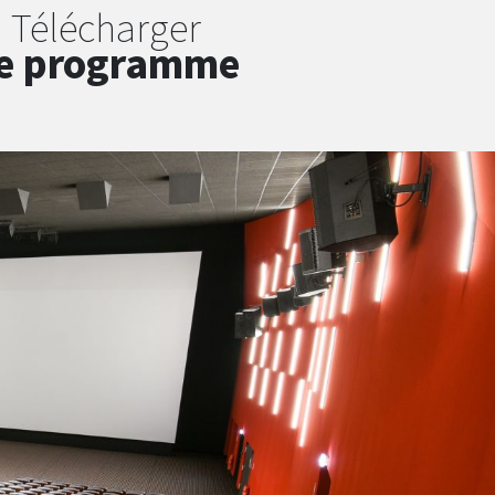
Télécharger
e programme