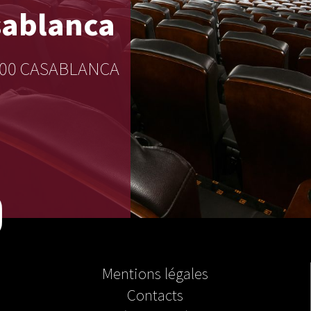
ablanca
20000 CASABLANCA
Mentions légales
Contacts