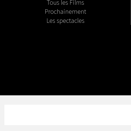
Tous les Films
Prochainement
Les spectacles