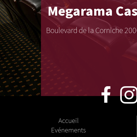
Megarama
Cas
Boulevard de la Corniche 
Accueil
Evénements