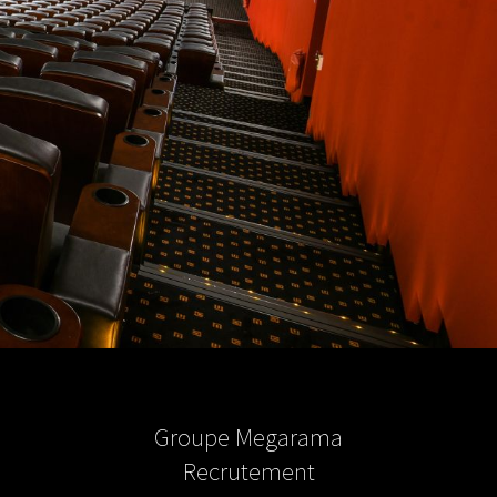
Groupe Megarama
Recrutement