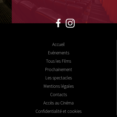
Accueil
Evénements
Tous les Films
Prochainement
Les spectacles
Mentions légales
Contacts
Accès au Cinéma
Confidentialité et cookies