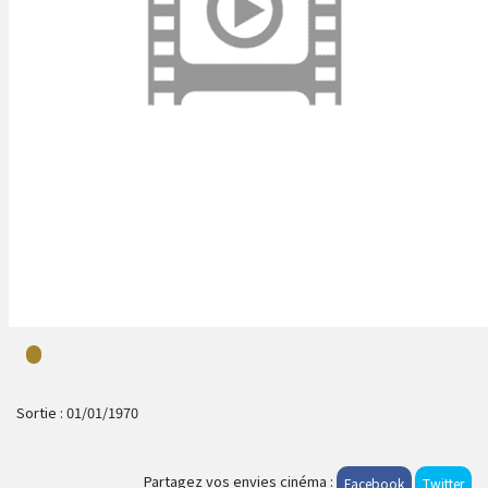
Sortie :
01/01/1970
Partagez vos envies cinéma :
Facebook
Twitter