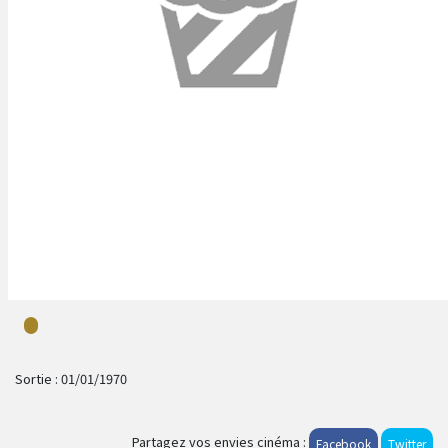
Sortie :
01/01/1970
Partagez vos envies cinéma :
Facebook
Twitter