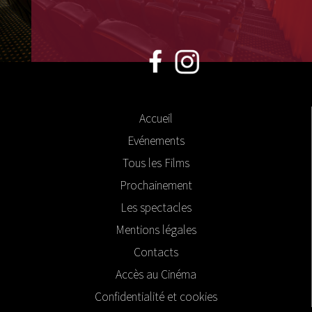
Accueil
Evénements
Tous les Films
Prochainement
Les spectacles
Mentions légales
Contacts
Accès au Cinéma
Confidentialité et cookies